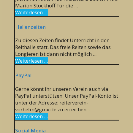
Marion Stockhoff Für die ...
Weiterlesen …
Hallenzeiten
Zu diesen Zeiten findet Unterricht in der
Reithalle statt. Das freie Reiten sowie das
Longieren ist dann nicht möglich ...
Weiterlesen …
PayPal
Gerne könnt ihr unseren Verein auch via
PayPal unterstützen. Unser PayPal-Konto ist
unter der Adresse: reiterverein-
vorhelm@gmx.de zu erreichen ...
Weiterlesen …
Social Media