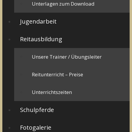
Unterlagen zum Download
Jugendarbeit
Reitausbildung
Unsere Trainer / Übungsleiter
Reitunterricht – Preise
Unterrichtszeiten
Schulpferde
Fotogalerie