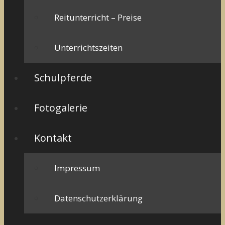
Reitunterricht – Preise
Unterrichtszeiten
Schulpferde
Fotogalerie
Kontakt
Impressum
Datenschutzerklärung