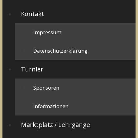
Kontakt
Impressum
Datenschutzerklärung
Turnier
Sponsoren
Informationen
Marktplatz / Lehrgänge