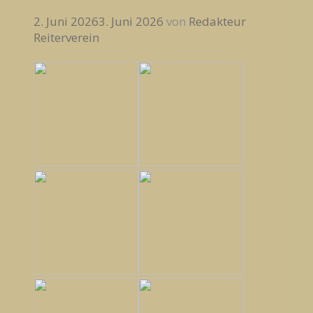
2. Juni 2026
3. Juni 2026
von
Redakteur
Reiterverein