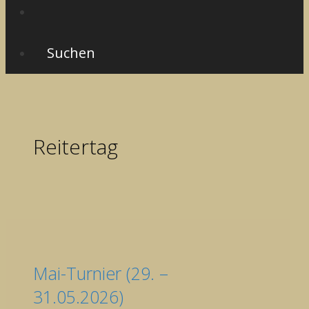
Suchen
Reitertag
Mai-Turnier (29. –
31.05.2026)