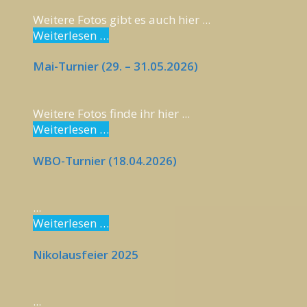
Weitere Fotos gibt es auch hier ...
Weiterlesen …
Mai-Turnier (29. – 31.05.2026)
Weitere Fotos finde ihr hier ...
Weiterlesen …
WBO-Turnier (18.04.2026)
...
Weiterlesen …
Nikolausfeier 2025
...