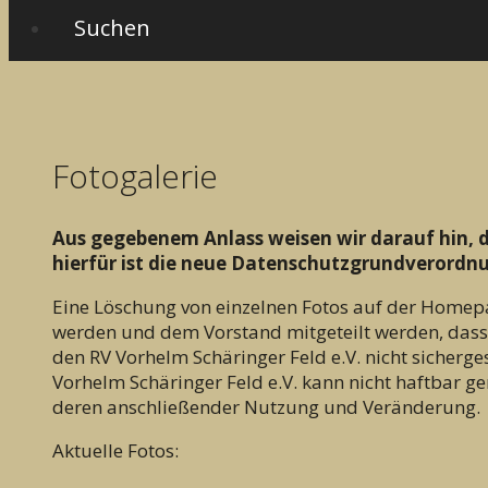
Suchen
Fotogalerie
Aus gegebenem Anlass weisen wir darauf hin, d
hierfür ist die neue Datenschutzgrundverordn
Eine Löschung von einzelnen Fotos auf der Homepag
werden und dem Vorstand mitgeteilt werden, dass d
den RV Vorhelm Schäringer Feld e.V. nicht sicherge
Vorhelm Schäringer Feld e.V. kann nicht haftbar g
deren anschließender Nutzung und Veränderung.
Aktuelle Fotos: