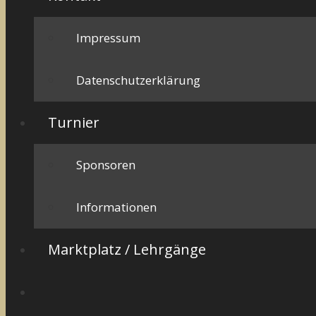
Impressum
Datenschutzerklärung
Turnier
Sponsoren
Informationen
Marktplatz / Lehrgänge