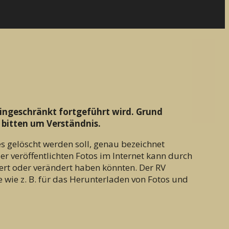
ingeschränkt fortgeführt wird. Grund
 bitten um Verständnis.
s gelöscht werden soll, genau bezeichnet
r veröffentlichten Fotos im Internet kann durch
piert oder verändert haben könnten. Der RV
 wie z. B. für das Herunterladen von Fotos und