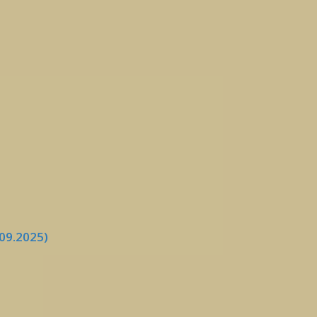
09.2025)