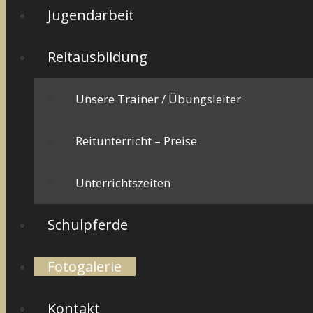
Jugendarbeit
Reitausbildung
Unsere Trainer / Übungsleiter
Reitunterricht – Preise
Unterrichtszeiten
Schulpferde
Fotogalerie
Kontakt