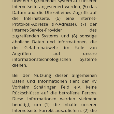
über ein zugreifendes System auf unserer
Internetseite angesteuert werden, (5) das
Datum und die Uhrzeit eines Zugriffs auf
die Internetseite, (6) eine Internet-
Protokoll-Adresse (IP-Adresse), (7) der
Internet-Service-Provider des
zugreifenden Systems und (8) sonstige
ähnliche Daten und Informationen, die
der Gefahrenabwehr im Falle von
Angriffen auf unsere
informationstechnologischen Systeme
dienen.
Bei der Nutzung dieser allgemeinen
Daten und Informationen zieht der RV
Vorhelm Schäringer Feld e.V. keine
Rückschlüsse auf die betroffene Person.
Diese Informationen werden vielmehr
benötigt, um (1) die Inhalte unserer
Internetseite korrekt auszuliefern, (2) die