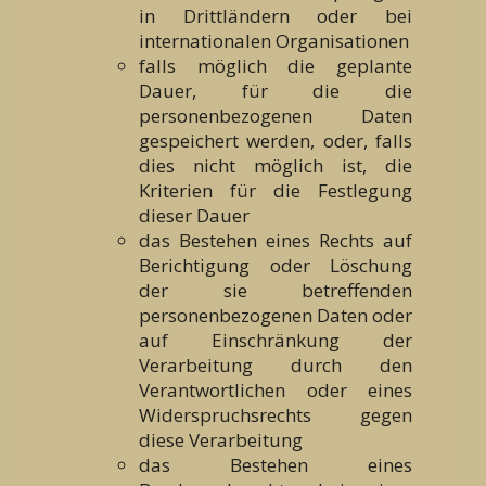
in Drittländern oder bei
internationalen Organisationen
falls möglich die geplante
Dauer, für die die
personenbezogenen Daten
gespeichert werden, oder, falls
dies nicht möglich ist, die
Kriterien für die Festlegung
dieser Dauer
das Bestehen eines Rechts auf
Berichtigung oder Löschung
der sie betreffenden
personenbezogenen Daten oder
auf Einschränkung der
Verarbeitung durch den
Verantwortlichen oder eines
Widerspruchsrechts gegen
diese Verarbeitung
das Bestehen eines