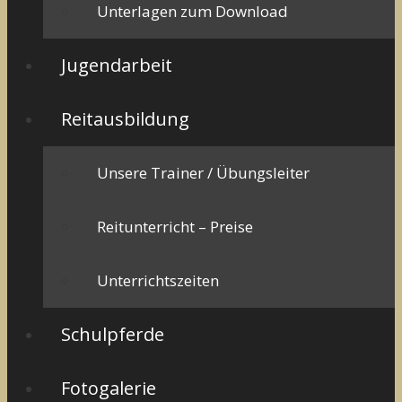
Unterlagen zum Download
Jugendarbeit
Reitausbildung
Unsere Trainer / Übungsleiter
Reitunterricht – Preise
Unterrichtszeiten
Schulpferde
Fotogalerie