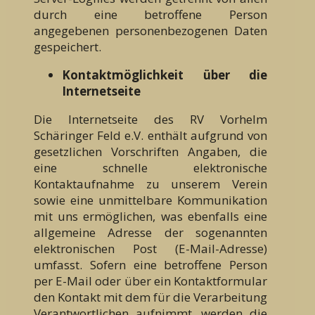
durch eine betroffene Person
angegebenen personenbezogenen Daten
gespeichert.
Kontaktmöglichkeit über die
Internetseite
Die Internetseite des RV Vorhelm
Schäringer Feld e.V. enthält aufgrund von
gesetzlichen Vorschriften Angaben, die
eine schnelle elektronische
Kontaktaufnahme zu unserem Verein
sowie eine unmittelbare Kommunikation
mit uns ermöglichen, was ebenfalls eine
allgemeine Adresse der sogenannten
elektronischen Post (E-Mail-Adresse)
umfasst. Sofern eine betroffene Person
per E-Mail oder über ein Kontaktformular
den Kontakt mit dem für die Verarbeitung
Verantwortlichen aufnimmt, werden die