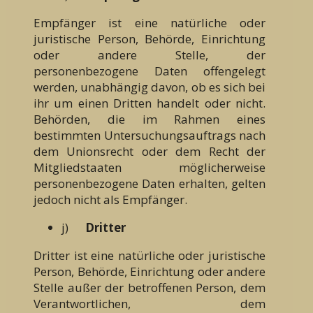
Empfänger ist eine natürliche oder
juristische Person, Behörde, Einrichtung
oder andere Stelle, der
personenbezogene Daten offengelegt
werden, unabhängig davon, ob es sich bei
ihr um einen Dritten handelt oder nicht.
Behörden, die im Rahmen eines
bestimmten Untersuchungsauftrags nach
dem Unionsrecht oder dem Recht der
Mitgliedstaaten möglicherweise
personenbezogene Daten erhalten, gelten
jedoch nicht als Empfänger.
j)
Dritter
Dritter ist eine natürliche oder juristische
Person, Behörde, Einrichtung oder andere
Stelle außer der betroffenen Person, dem
Verantwortlichen, dem