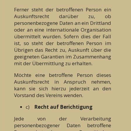
Ferner steht der betroffenen Person ein
Auskunftsrecht darüber zu, ob
personenbezogene Daten an ein Drittland
oder an eine internationale Organisation
übermittelt wurden. Sofern dies der Fall
ist, so steht der betroffenen Person im
Übrigen das Recht zu, Auskunft über die
geeigneten Garantien im Zusammenhang
mit der Übermittlung zu erhalten.
Möchte eine betroffene Person dieses
Auskunftsrecht in Anspruch nehmen,
kann sie sich hierzu jederzeit an den
Vorstand des Vereins wenden.
c)
Recht auf Berichtigung
Jede von der Verarbeitung
personenbezogener Daten betroffene