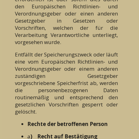
den Europäischen Richtlinien- und
Verordnungsgeber oder einen anderen
Gesetzgeber in Gesetzen oder
Vorschriften, welchen der für die
Verarbeitung Verantwortliche unterliegt,
vorgesehen wurde.
Entfällt der Speicherungszweck oder läuft
eine vom Europäischen Richtlinien- und
Verordnungsgeber oder einem anderen
zuständigen Gesetzgeber
vorgeschriebene Speicherfrist ab, werden
die personenbezogenen Daten
routinemäßig und entsprechend den
gesetzlichen Vorschriften gesperrt oder
gelöscht.
Rechte der betroffenen Person
a
) Recht auf Bestätigung