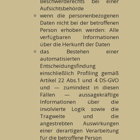
Beschwerderechts bei einer
Aufsichtsbehörde
wenn die personenbezogenen
Daten nicht bei der betroffenen
Person erhoben werden: Alle
verfügbaren Informationen
über die Herkunft der Daten
das Bestehen einer
automatisierten
Entscheidungsfindung
einschließlich Profiling gemäß
Artikel 22 Abs.1 und 4 DS-GVO
und — zumindest in diesen
Fällen — aussagekräftige
Informationen über die
involvierte Logik sowie die
Tragweite und die
angestrebten Auswirkungen
einer derartigen Verarbeitung
für die betroffene Person