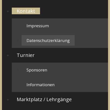
Kontakt
Impressum
Datenschutzerklärung
Turnier
Sponsoren
Informationen
Marktplatz / Lehrgänge