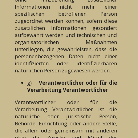
Informationen nicht mehr einer
spezifischen betroffenen Person
zugeordnet werden können, sofern diese
zusätzlichen Informationen gesondert
aufbewahrt werden und technischen und
organisatorischen Maßnahmen
unterliegen, die gewährleisten, dass die
personenbezogenen Daten nicht einer
identifizierten oder identifizierbaren
natürlichen Person zugewiesen werden.
g)
Verantwortlicher oder für die
Verarbeitung Verantwortlicher
Verantwortlicher oder für die
Verarbeitung Verantwortlicher ist die
natürliche oder juristische Person,
Behörde, Einrichtung oder andere Stelle,
die allein oder gemeinsam mit anderen
über die Zwecke und Mittel der