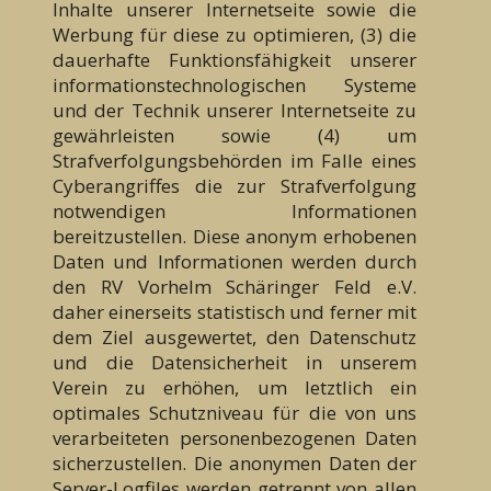
Inhalte unserer Internetseite sowie die
Werbung für diese zu optimieren, (3) die
dauerhafte Funktionsfähigkeit unserer
informationstechnologischen Systeme
und der Technik unserer Internetseite zu
gewährleisten sowie (4) um
Strafverfolgungsbehörden im Falle eines
Cyberangriffes die zur Strafverfolgung
notwendigen Informationen
bereitzustellen. Diese anonym erhobenen
Daten und Informationen werden durch
den RV Vorhelm Schäringer Feld e.V.
daher einerseits statistisch und ferner mit
dem Ziel ausgewertet, den Datenschutz
und die Datensicherheit in unserem
Verein zu erhöhen, um letztlich ein
optimales Schutzniveau für die von uns
verarbeiteten personenbezogenen Daten
sicherzustellen. Die anonymen Daten der
Server-Logfiles werden getrennt von allen