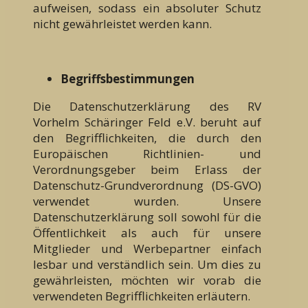
aufweisen, sodass ein absoluter Schutz
nicht gewährleistet werden kann.
Begriffsbestimmungen
Die Datenschutzerklärung des RV
Vorhelm Schäringer Feld e.V. beruht auf
den Begrifflichkeiten, die durch den
Europäischen Richtlinien- und
Verordnungsgeber beim Erlass der
Datenschutz-Grundverordnung (DS-GVO)
verwendet wurden. Unsere
Datenschutzerklärung soll sowohl für die
Öffentlichkeit als auch für unsere
Mitglieder und Werbepartner einfach
lesbar und verständlich sein. Um dies zu
gewährleisten, möchten wir vorab die
verwendeten Begrifflichkeiten erläutern.