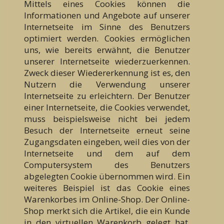
Mittels eines Cookies können die
Informationen und Angebote auf unserer
Internetseite im Sinne des Benutzers
optimiert werden. Cookies ermöglichen
uns, wie bereits erwähnt, die Benutzer
unserer Internetseite wiederzuerkennen.
Zweck dieser Wiedererkennung ist es, den
Nutzern die Verwendung unserer
Internetseite zu erleichtern. Der Benutzer
einer Internetseite, die Cookies verwendet,
muss beispielsweise nicht bei jedem
Besuch der Internetseite erneut seine
Zugangsdaten eingeben, weil dies von der
Internetseite und dem auf dem
Computersystem des Benutzers
abgelegten Cookie übernommen wird. Ein
weiteres Beispiel ist das Cookie eines
Warenkorbes im Online-Shop. Der Online-
Shop merkt sich die Artikel, die ein Kunde
in den virtuellen Warenkorb gelegt hat,