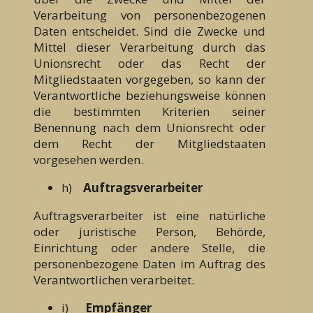
Verarbeitung von personenbezogenen
Daten entscheidet. Sind die Zwecke und
Mittel dieser Verarbeitung durch das
Unionsrecht oder das Recht der
Mitgliedstaaten vorgegeben, so kann der
Verantwortliche beziehungsweise können
die bestimmten Kriterien seiner
Benennung nach dem Unionsrecht oder
dem Recht der Mitgliedstaaten
vorgesehen werden.
h)
Auftragsverarbeiter
Auftragsverarbeiter ist eine natürliche
oder juristische Person, Behörde,
Einrichtung oder andere Stelle, die
personenbezogene Daten im Auftrag des
Verantwortlichen verarbeitet.
i)
Empfänger