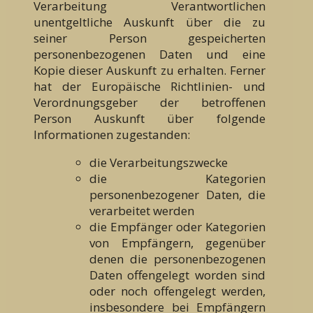
Verarbeitung Verantwortlichen
unentgeltliche Auskunft über die zu
seiner Person gespeicherten
personenbezogenen Daten und eine
Kopie dieser Auskunft zu erhalten. Ferner
hat der Europäische Richtlinien- und
Verordnungsgeber der betroffenen
Person Auskunft über folgende
Informationen zugestanden:
die Verarbeitungszwecke
die Kategorien
personenbezogener Daten, die
verarbeitet werden
die Empfänger oder Kategorien
von Empfängern, gegenüber
denen die personenbezogenen
Daten offengelegt worden sind
oder noch offengelegt werden,
insbesondere bei Empfängern