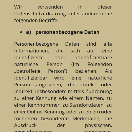
Wir verwenden in dieser
Datenschutzerklärung unter anderem die
folgenden Begriffe:
a)
personenbezogene Daten
Personenbezogene Daten sind alle
Informationen, die sich auf eine
identifizierte oder identifizierbare
natürliche Person (im Folgenden
„betroffene Person“) beziehen. Als
identifizierbar wird eine natürliche
Person angesehen, die direkt oder
indirekt, insbesondere mittels Zuordnung
zu einer Kennung wie einem Namen, zu
einer Kennnummer, zu Standortdaten, zu
einer Online-Kennung oder zu einem oder
mehreren besonderen Merkmalen, die
Ausdruck der physischen,
physiologischen, genetischen,