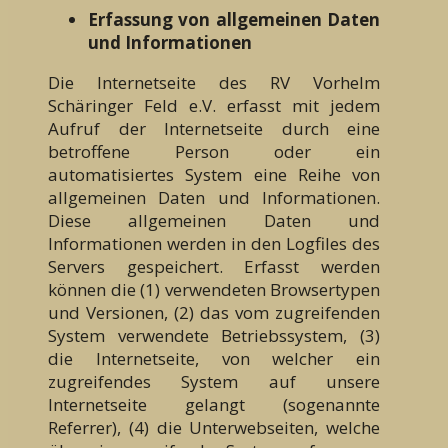
Erfassung von allgemeinen Daten
und Informationen
Die Internetseite des RV Vorhelm
Schäringer Feld e.V. erfasst mit jedem
Aufruf der Internetseite durch eine
betroffene Person oder ein
automatisiertes System eine Reihe von
allgemeinen Daten und Informationen.
Diese allgemeinen Daten und
Informationen werden in den Logfiles des
Servers gespeichert. Erfasst werden
können die (1) verwendeten Browsertypen
und Versionen, (2) das vom zugreifenden
System verwendete Betriebssystem, (3)
die Internetseite, von welcher ein
zugreifendes System auf unsere
Internetseite gelangt (sogenannte
Referrer), (4) die Unterwebseiten, welche