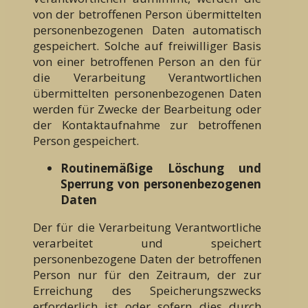
von der betroffenen Person übermittelten
personenbezogenen Daten automatisch
gespeichert. Solche auf freiwilliger Basis
von einer betroffenen Person an den für
die Verarbeitung Verantwortlichen
übermittelten personenbezogenen Daten
werden für Zwecke der Bearbeitung oder
der Kontaktaufnahme zur betroffenen
Person gespeichert.
Routinemäßige Löschung und
Sperrung von personenbezogenen
Daten
Der für die Verarbeitung Verantwortliche
verarbeitet und speichert
personenbezogene Daten der betroffenen
Person nur für den Zeitraum, der zur
Erreichung des Speicherungszwecks
erforderlich ist oder sofern dies durch