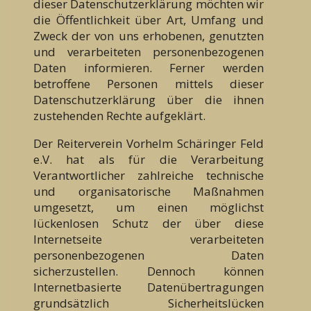
dieser Datenschutzerklärung möchten wir
die Öffentlichkeit über Art, Umfang und
Zweck der von uns erhobenen, genutzten
und verarbeiteten personenbezogenen
Daten informieren. Ferner werden
betroffene Personen mittels dieser
Datenschutzerklärung über die ihnen
zustehenden Rechte aufgeklärt.
Der Reiterverein Vorhelm Schäringer Feld
e.V. hat als für die Verarbeitung
Verantwortlicher zahlreiche technische
und organisatorische Maßnahmen
umgesetzt, um einen möglichst
lückenlosen Schutz der über diese
Internetseite verarbeiteten
personenbezogenen Daten
sicherzustellen. Dennoch können
Internetbasierte Datenübertragungen
grundsätzlich Sicherheitslücken