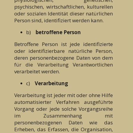
psychischen, wirtschaftlichen, kulturellen
oder sozialen Identität dieser natürlichen
Person sind, identifiziert werden kann.
b)
betroffene Person
Betroffene Person ist jede identifizierte
oder identifizierbare natürliche Person,
deren personenbezogene Daten von dem
für die Verarbeitung Verantwortlichen
verarbeitet werden.
c)
Verarbeitung
Verarbeitung ist jeder mit oder ohne Hilfe
automatisierter Verfahren ausgeführte
Vorgang oder jede solche Vorgangsreihe
im Zusammenhang mit
personenbezogenen Daten wie das
Erheben, das Erfassen, die Organisation,