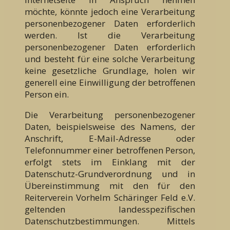
möchte, könnte jedoch eine Verarbeitung
personenbezogener Daten erforderlich
werden. Ist die Verarbeitung
personenbezogener Daten erforderlich
und besteht für eine solche Verarbeitung
keine gesetzliche Grundlage, holen wir
generell eine Einwilligung der betroffenen
Person ein.
Die Verarbeitung personenbezogener
Daten, beispielsweise des Namens, der
Anschrift, E-Mail-Adresse oder
Telefonnummer einer betroffenen Person,
erfolgt stets im Einklang mit der
Datenschutz-Grundverordnung und in
Übereinstimmung mit den für den
Reiterverein Vorhelm Schäringer Feld e.V.
geltenden landesspezifischen
Datenschutzbestimmungen. Mittels