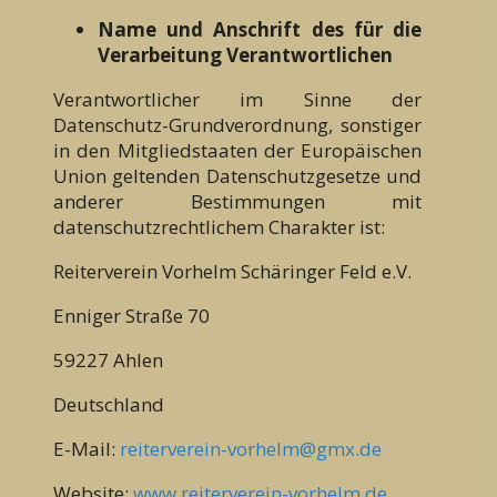
Name und Anschrift des für die
Verarbeitung Verantwortlichen
Verantwortlicher im Sinne der
Datenschutz-Grundverordnung, sonstiger
in den Mitgliedstaaten der Europäischen
Union geltenden Datenschutzgesetze und
anderer Bestimmungen mit
datenschutzrechtlichem Charakter ist:
Reiterverein Vorhelm Schäringer Feld e.V.
Enniger Straße 70
59227 Ahlen
Deutschland
E-Mail:
reiterverein-vorhelm@gmx.de
Website:
www.reiterverein-vorhelm.de