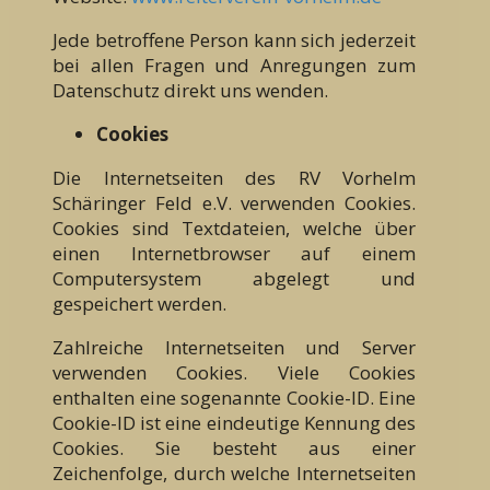
Jede betroffene Person kann sich jederzeit
bei allen Fragen und Anregungen zum
Datenschutz direkt uns wenden.
Cookies
Die Internetseiten des RV Vorhelm
Schäringer Feld e.V. verwenden Cookies.
Cookies sind Textdateien, welche über
einen Internetbrowser auf einem
Computersystem abgelegt und
gespeichert werden.
Zahlreiche Internetseiten und Server
verwenden Cookies. Viele Cookies
enthalten eine sogenannte Cookie-ID. Eine
Cookie-ID ist eine eindeutige Kennung des
Cookies. Sie besteht aus einer
Zeichenfolge, durch welche Internetseiten