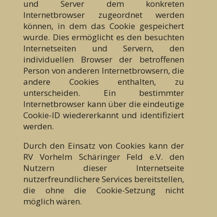
und Server dem konkreten
Internetbrowser zugeordnet werden
können, in dem das Cookie gespeichert
wurde. Dies ermöglicht es den besuchten
Internetseiten und Servern, den
individuellen Browser der betroffenen
Person von anderen Internetbrowsern, die
andere Cookies enthalten, zu
unterscheiden. Ein bestimmter
Internetbrowser kann über die eindeutige
Cookie-ID wiedererkannt und identifiziert
werden.
Durch den Einsatz von Cookies kann der
RV Vorhelm Schäringer Feld e.V. den
Nutzern dieser Internetseite
nutzerfreundlichere Services bereitstellen,
die ohne die Cookie-Setzung nicht
möglich wären.