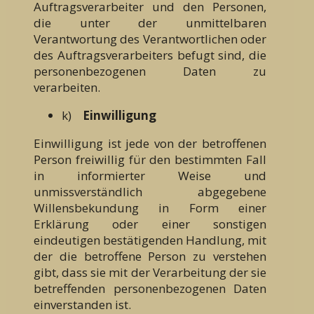
Auftragsverarbeiter und den Personen,
die unter der unmittelbaren
Verantwortung des Verantwortlichen oder
des Auftragsverarbeiters befugt sind, die
personenbezogenen Daten zu
verarbeiten.
k)
Einwilligung
Einwilligung ist jede von der betroffenen
Person freiwillig für den bestimmten Fall
in informierter Weise und
unmissverständlich abgegebene
Willensbekundung in Form einer
Erklärung oder einer sonstigen
eindeutigen bestätigenden Handlung, mit
der die betroffene Person zu verstehen
gibt, dass sie mit der Verarbeitung der sie
betreffenden personenbezogenen Daten
einverstanden ist.