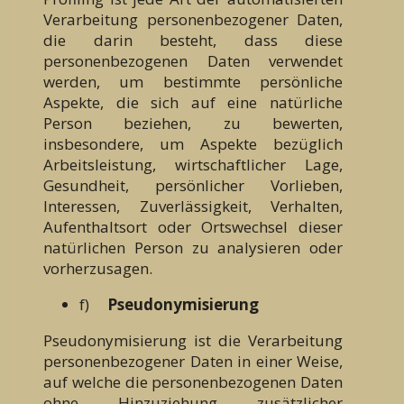
Verarbeitung personenbezogener Daten,
die darin besteht, dass diese
personenbezogenen Daten verwendet
werden, um bestimmte persönliche
Aspekte, die sich auf eine natürliche
Person beziehen, zu bewerten,
insbesondere, um Aspekte bezüglich
Arbeitsleistung, wirtschaftlicher Lage,
Gesundheit, persönlicher Vorlieben,
Interessen, Zuverlässigkeit, Verhalten,
Aufenthaltsort oder Ortswechsel dieser
natürlichen Person zu analysieren oder
vorherzusagen.
f)
Pseudonymisierung
Pseudonymisierung ist die Verarbeitung
personenbezogener Daten in einer Weise,
auf welche die personenbezogenen Daten
ohne Hinzuziehung zusätzlicher