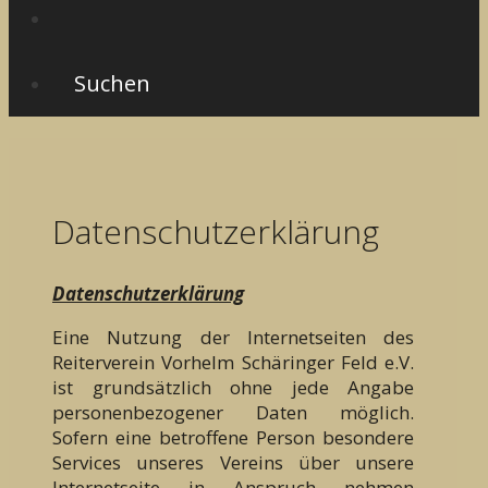
Suchen
Datenschutzerklärung
Datenschutzerklärung
Eine Nutzung der Internetseiten des
Reiterverein Vorhelm Schäringer Feld e.V.
ist grundsätzlich ohne jede Angabe
personenbezogener Daten möglich.
Sofern eine betroffene Person besondere
Services unseres Vereins über unsere
Internetseite in Anspruch nehmen