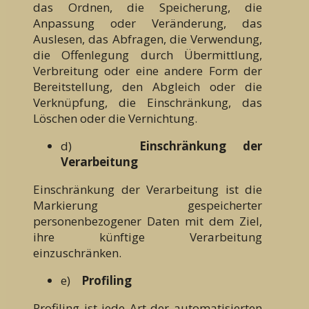
das Ordnen, die Speicherung, die
Anpassung oder Veränderung, das
Auslesen, das Abfragen, die Verwendung,
die Offenlegung durch Übermittlung,
Verbreitung oder eine andere Form der
Bereitstellung, den Abgleich oder die
Verknüpfung, die Einschränkung, das
Löschen oder die Vernichtung.
d)
Einschränkung der
Verarbeitung
Einschränkung der Verarbeitung ist die
Markierung gespeicherter
personenbezogener Daten mit dem Ziel,
ihre künftige Verarbeitung
einzuschränken.
e)
Profiling
Profiling ist jede Art der automatisierten