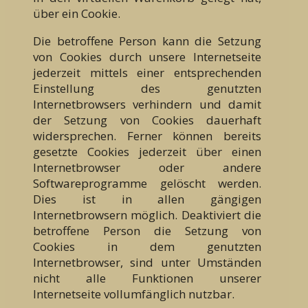
über ein Cookie.
Die betroffene Person kann die Setzung
von Cookies durch unsere Internetseite
jederzeit mittels einer entsprechenden
Einstellung des genutzten
Internetbrowsers verhindern und damit
der Setzung von Cookies dauerhaft
widersprechen. Ferner können bereits
gesetzte Cookies jederzeit über einen
Internetbrowser oder andere
Softwareprogramme gelöscht werden.
Dies ist in allen gängigen
Internetbrowsern möglich. Deaktiviert die
betroffene Person die Setzung von
Cookies in dem genutzten
Internetbrowser, sind unter Umständen
nicht alle Funktionen unserer
Internetseite vollumfänglich nutzbar.