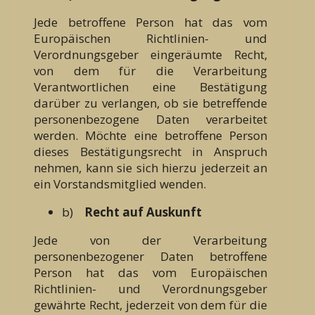
Jede betroffene Person hat das vom
Europäischen Richtlinien- und
Verordnungsgeber eingeräumte Recht,
von dem für die Verarbeitung
Verantwortlichen eine Bestätigung
darüber zu verlangen, ob sie betreffende
personenbezogene Daten verarbeitet
werden. Möchte eine betroffene Person
dieses Bestätigungsrecht in Anspruch
nehmen, kann sie sich hierzu jederzeit an
ein Vorstandsmitglied wenden.
b)
Recht auf Auskunft
Jede von der Verarbeitung
personenbezogener Daten betroffene
Person hat das vom Europäischen
Richtlinien- und Verordnungsgeber
gewährte Recht, jederzeit von dem für die